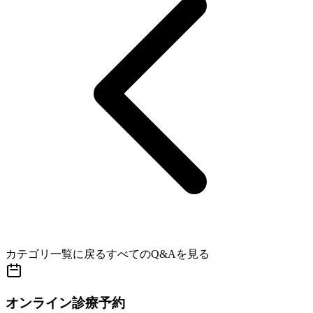
カテゴリ一覧に戻る
すべてのQ&Aを見る
オンライン診療予約