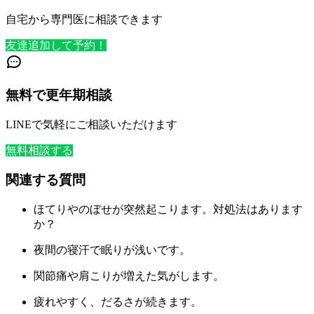
自宅から専門医に相談できます
友達追加して予約！
無料で更年期相談
LINEで気軽にご相談いただけます
無料相談する
関連する質問
ほてりやのぼせが突然起こります。対処法はあります
か？
夜間の寝汗で眠りが浅いです。
関節痛や肩こりが増えた気がします。
疲れやすく、だるさが続きます。