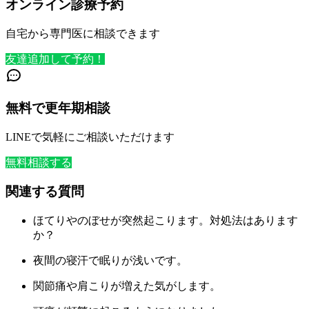
オンライン診療予約
自宅から専門医に相談できます
友達追加して予約！
無料で更年期相談
LINEで気軽にご相談いただけます
無料相談する
関連する質問
ほてりやのぼせが突然起こります。対処法はあります
か？
夜間の寝汗で眠りが浅いです。
関節痛や肩こりが増えた気がします。