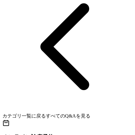
カテゴリ一覧に戻る
すべてのQ&Aを見る