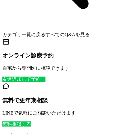
カテゴリ一覧に戻る
すべてのQ&Aを見る
オンライン診療予約
自宅から専門医に相談できます
友達追加して予約！
無料で更年期相談
LINEで気軽にご相談いただけます
無料相談する