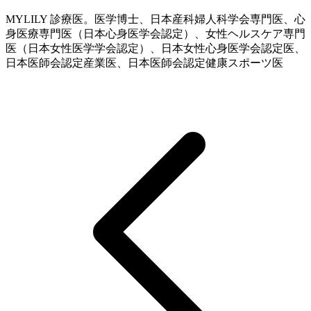
MYLILY 診療医。医学博士、日本産科婦人科学会専門医、心
身医療専門医（日本心身医学会認定）、女性ヘルスケア専門
医（日本女性医学学会認定）、日本女性心身医学会認定医、
日本医師会認定産業医、日本医師会認定健康スポーツ医