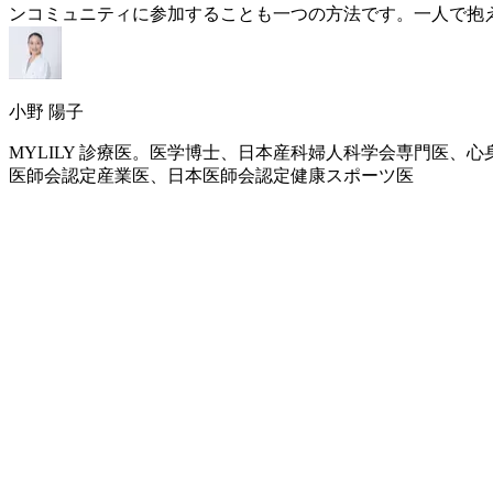
ンコミュニティに参加することも一つの方法です。一人で抱
小野 陽子
MYLILY 診療医。医学博士、日本産科婦人科学会専門医
医師会認定産業医、日本医師会認定健康スポーツ医