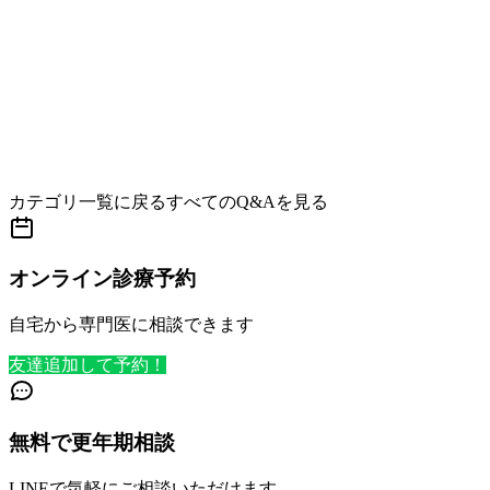
カテゴリ一覧に戻る
すべてのQ&Aを見る
オンライン診療予約
自宅から専門医に相談できます
友達追加して予約！
無料で更年期相談
LINEで気軽にご相談いただけます