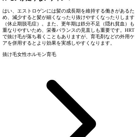
はい、エストロゲンには髪の成長期を維持する働きがあるた
め、減少すると髪が細くなったり抜けやすくなったりします
（休止期脱毛症）。また、更年期は鉄分不足（隠れ貧血）も
重なりやすいため、栄養バランスの見直しも重要です。HRT
で抜け毛が落ち着くこともありますが、育毛剤などの外用ケ
アを併用するとより効果を実感しやすくなります。
抜け毛
女性ホルモン
育毛