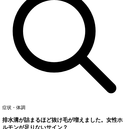
症状・体調
排水溝が詰まるほど抜け毛が増えました。女性ホ
ルモンが足りないサイン？