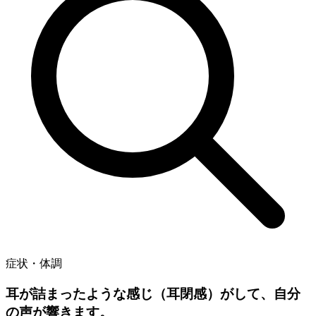
症状・体調
耳が詰まったような感じ（耳閉感）がして、自分
の声が響きます。