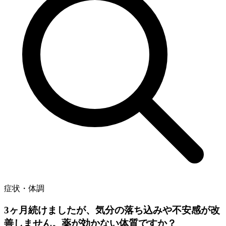
症状・体調
3ヶ月続けましたが、気分の落ち込みや不安感が改
善しません。薬が効かない体質ですか？