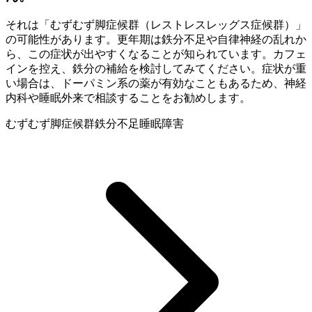
それは「むずむず脚症候群（レストレスレッグス症候群）」
の可能性があります。更年期は鉄分不足や自律神経の乱れか
ら、この症状が出やすくなることが知られています。カフェ
インを控え、鉄分の補給を検討してみてください。症状が重
い場合は、ドーパミン系の薬が有効なこともあるため、神経
内科や睡眠外来で相談することをお勧めします。
むずむず脚症候群
鉄分不足
睡眠障害