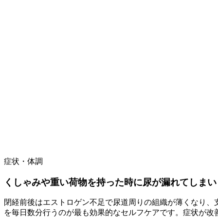
症状・体調
くしゃみや重い荷物を持った時に尿が漏れてしまい
閉経前後はエストロゲン不足で尿道周りの組織が薄くなり、
を毎日数分行うのが最も効果的なセルフケアです。症状が改