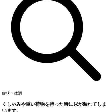
症状・体調
くしゃみや重い荷物を持った時に尿が漏れてしま
います。