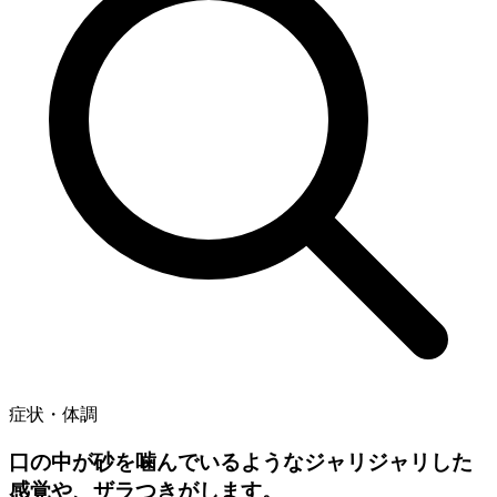
症状・体調
口の中が砂を噛んでいるようなジャリジャリした
感覚や、ザラつきがします。