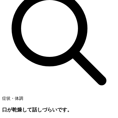
症状・体調
口が乾燥して話しづらいです。