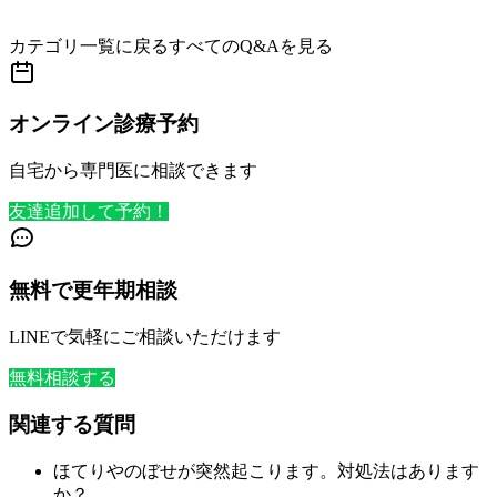
カテゴリ一覧に戻る
すべてのQ&Aを見る
オンライン診療予約
自宅から専門医に相談できます
友達追加して予約！
無料で更年期相談
LINEで気軽にご相談いただけます
無料相談する
関連する質問
ほてりやのぼせが突然起こります。対処法はあります
か？