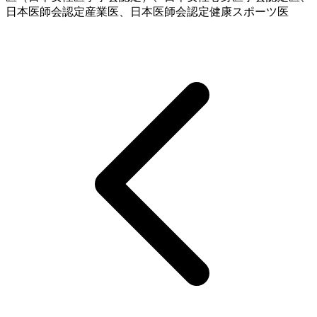
日本医師会認定産業医、日本医師会認定健康スポーツ医