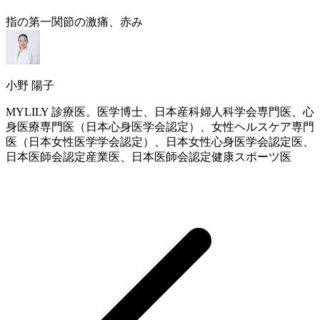
指の第一関節の激痛、赤み
小野 陽子
MYLILY 診療医。医学博士、日本産科婦人科学会専門医、心
身医療専門医（日本心身医学会認定）、女性ヘルスケア専門
医（日本女性医学学会認定）、日本女性心身医学会認定医、
日本医師会認定産業医、日本医師会認定健康スポーツ医