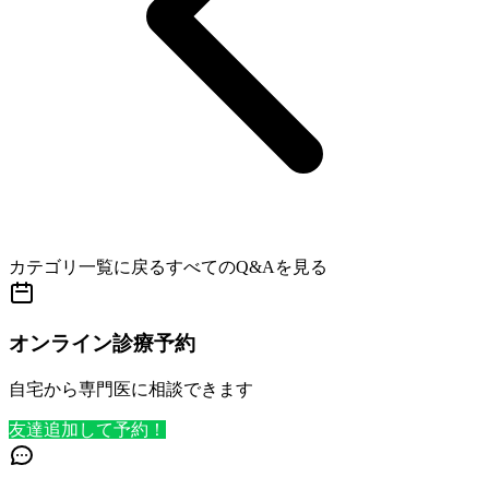
カテゴリ一覧に戻る
すべてのQ&Aを見る
オンライン診療予約
自宅から専門医に相談できます
友達追加して予約！