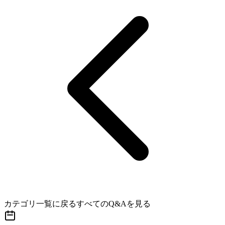
カテゴリ一覧に戻る
すべてのQ&Aを見る