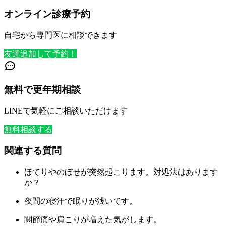
オンライン診療予約
自宅から専門医に相談できます
友達追加して予約！
無料で更年期相談
LINEで気軽にご相談いただけます
無料相談する
関連する質問
ほてりやのぼせが突然起こります。対処法はあります
か？
夜間の寝汗で眠りが浅いです。
関節痛や肩こりが増えた気がします。