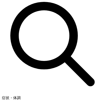
症状・体調