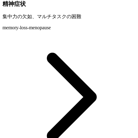
精神症状
集中力の欠如、マルチタスクの困難
memory-loss-menopause