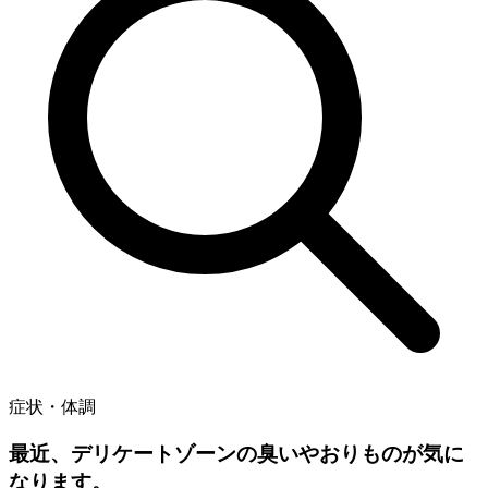
症状・体調
最近、デリケートゾーンの臭いやおりものが気に
なります。