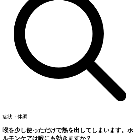
症状・体調
喉を少し使っただけで熱を出してしまいます。ホ
ルモンケアは喉にも効きますか？