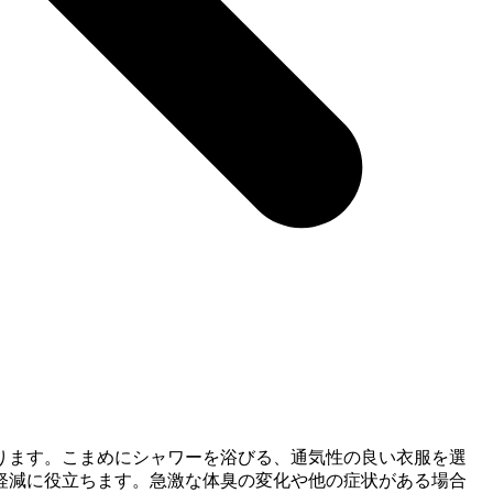
ります。こまめにシャワーを浴びる、通気性の良い衣服を選
軽減に役立ちます。急激な体臭の変化や他の症状がある場合