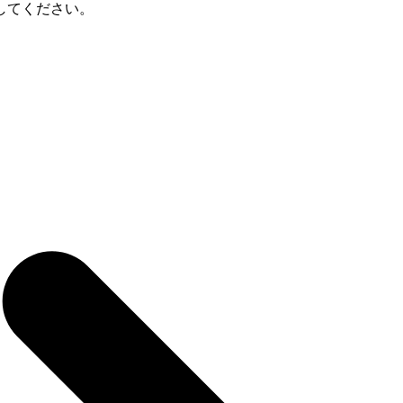
してください。