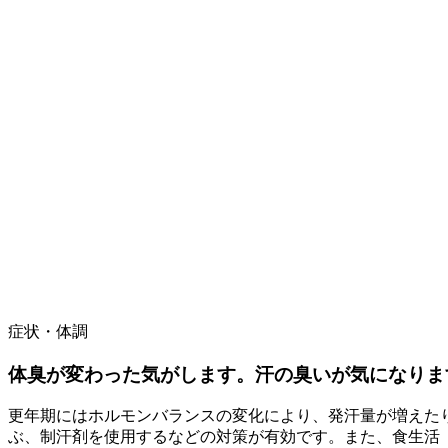
症状・体調
体臭が変わった気がします。汗の臭いが気になりま
更年期にはホルモンバランスの変化により、発汗量が増えた
ぶ、制汗剤を使用するなどの対策が有効です。また、食生活