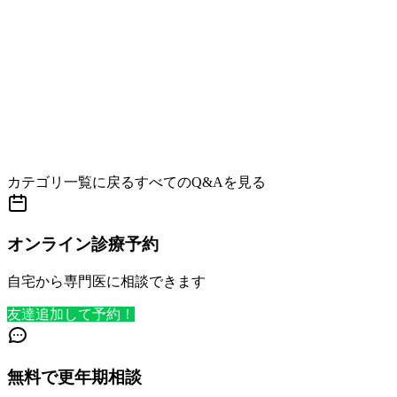
カテゴリ一覧に戻る
すべてのQ&Aを見る
オンライン診療予約
自宅から専門医に相談できます
友達追加して予約！
無料で更年期相談