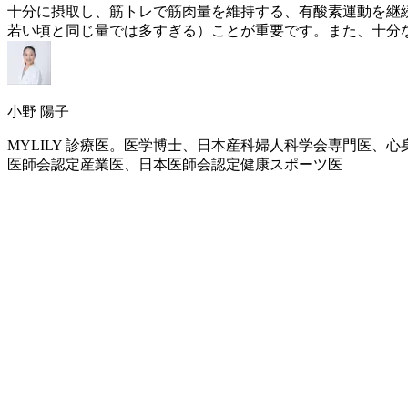
十分に摂取し、筋トレで筋肉量を維持する、有酸素運動を継
若い頃と同じ量では多すぎる）ことが重要です。また、十分
小野 陽子
MYLILY 診療医。医学博士、日本産科婦人科学会専門医
医師会認定産業医、日本医師会認定健康スポーツ医