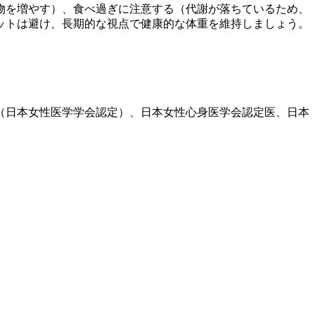
物を増やす）、食べ過ぎに注意する（代謝が落ちているため、
ットは避け、長期的な視点で健康的な体重を維持しましょう。
医（日本女性医学学会認定）、日本女性心身医学会認定医、日本