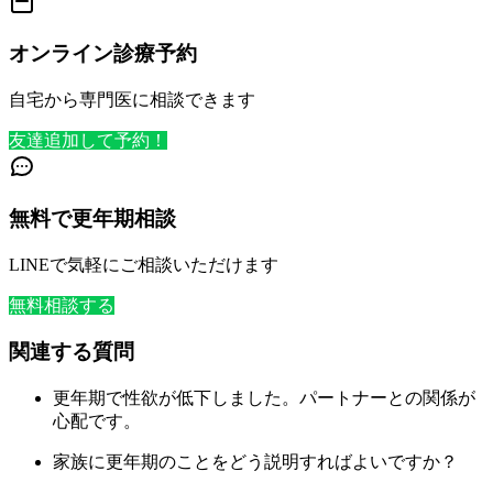
オンライン診療予約
自宅から専門医に相談できます
友達追加して予約！
無料で更年期相談
LINEで気軽にご相談いただけます
無料相談する
関連する質問
更年期で性欲が低下しました。パートナーとの関係が
心配です。
家族に更年期のことをどう説明すればよいですか？