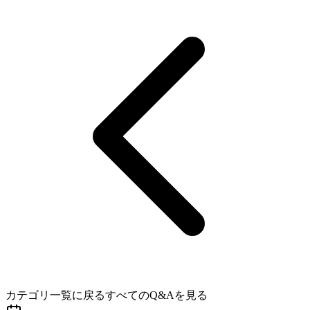
カテゴリ一覧に戻る
すべてのQ&Aを見る